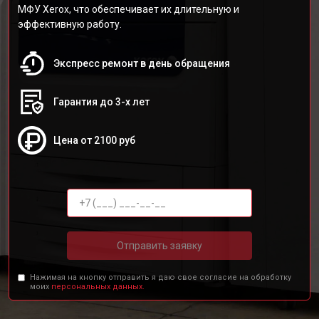
МФУ Xerox, что обеспечивает их длительную и
эффективную работу.
Экспресс ремонт в день обращения
Гарантия до 3-х лет
Цена от 2100 руб
Отправить заявку
Нажимая на кнопку отправить я даю свое согласие на обработку
моих
персональных данных.