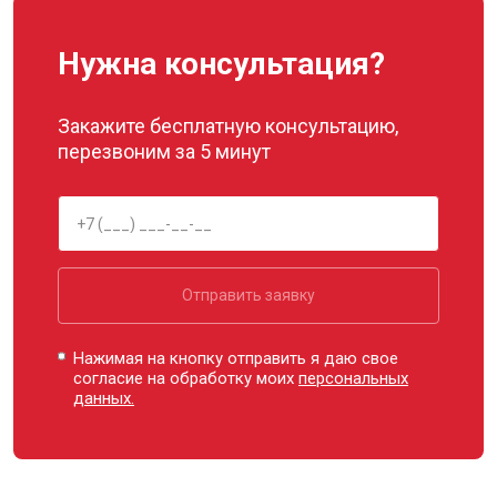
Нужна консультация?
Закажите бесплатную консультацию,
перезвоним за 5 минут
Отправить заявку
Нажимая на кнопку отправить я даю свое
согласие на обработку моих
персональных
данных.