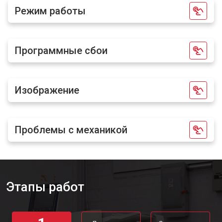
Режим работы
Программные сбои
Изображение
Проблемы с механикой
Этапы работ