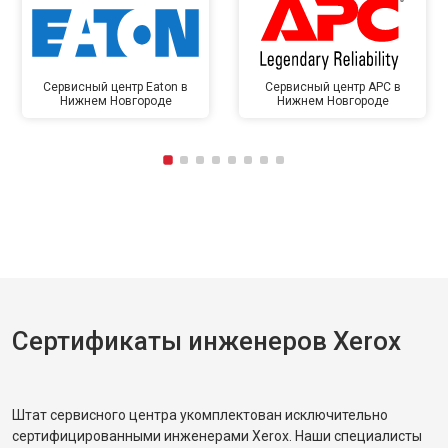
Сервисный центр Eaton в
Сервисный центр APC в
Нижнем Новгороде
Нижнем Новгороде
Сертификаты инженеров Xerox
Штат сервисного центра укомплектован исключительно
сертифицированными инженерами Xerox. Наши специалисты