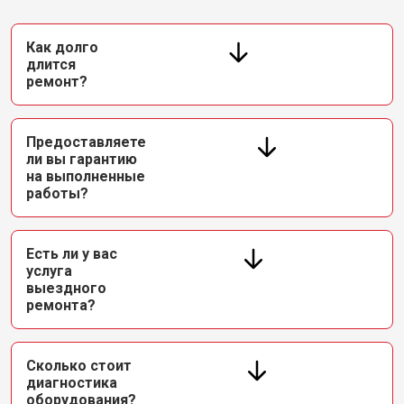
Как долго
длится
ремонт?
Предоставляете
ли вы гарантию
на выполненные
работы?
Есть ли у вас
услуга
выездного
ремонта?
Сколько стоит
диагностика
оборудования?