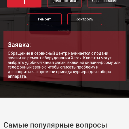
1
Диагностика
Согласование
Ремонт
Контроль
Заявка:
Обращение в сервисный центр начинается с подачи
заявки на ремонт оборудования Xerox. Клиенты могут
выбрать удобный канал связи, включая онлайн-форму или
телефонный звонок, чтобы описать проблему и
договориться о времени приезда курьера для забора
аппарата.
Самые популярные вопросы