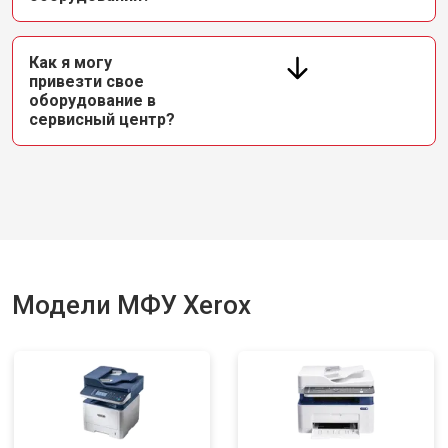
Как я могу
привезти свое
оборудование в
сервисный центр?
Модели МФУ Xerox